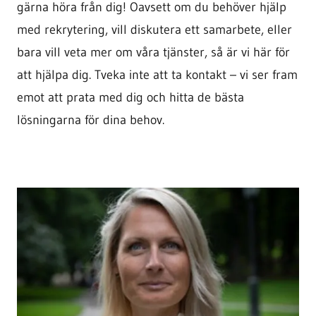
gärna höra från dig! Oavsett om du behöver hjälp
med rekrytering, vill diskutera ett samarbete, eller
bara vill veta mer om våra tjänster, så är vi här för
att hjälpa dig. Tveka inte att ta kontakt – vi ser fram
emot att prata med dig och hitta de bästa
lösningarna för dina behov.