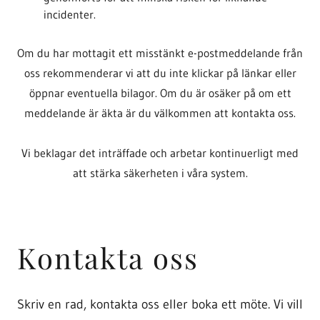
incidenter.
Om du har mottagit ett misstänkt e-postmeddelande från
oss rekommenderar vi att du inte klickar på länkar eller
öppnar eventuella bilagor. Om du är osäker på om ett
meddelande är äkta är du välkommen att kontakta oss.
Vi beklagar det inträffade och arbetar kontinuerligt med
att stärka säkerheten i våra system.
Kontakta oss
Skriv en rad, kontakta oss eller boka ett möte. Vi vill