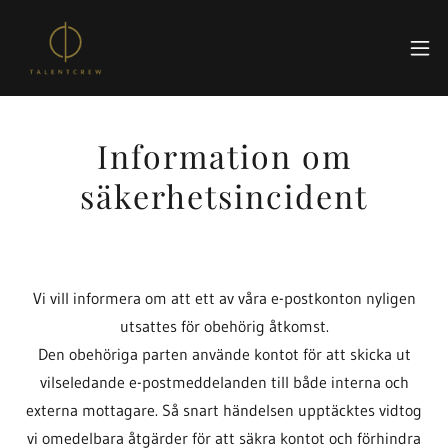
Information om
säkerhetsincident
Vi vill informera om att ett av våra e-postkonton nyligen
utsattes för obehörig åtkomst.
Den obehöriga parten använde kontot för att skicka ut
vilseledande e-postmeddelanden till både interna och
externa mottagare. Så snart händelsen upptäcktes vidtog
vi omedelbara åtgärder för att säkra kontot och förhindra